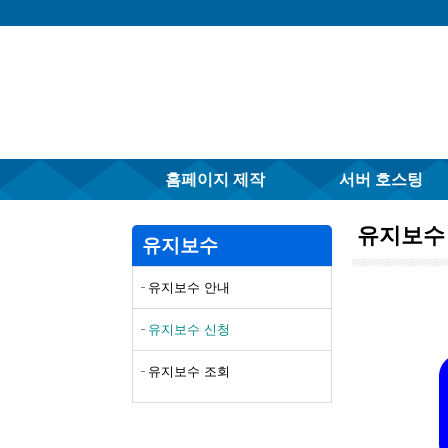
홈페이지 제작
서버 호스팅
유지보수
유지보수
유지보수 안내
유지보수 신청
유지보수 조회