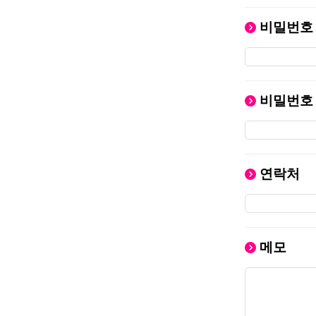
비밀번호
비밀번호
연락처
메모