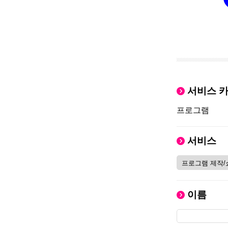
서비스 
프로그램
서비스
이름