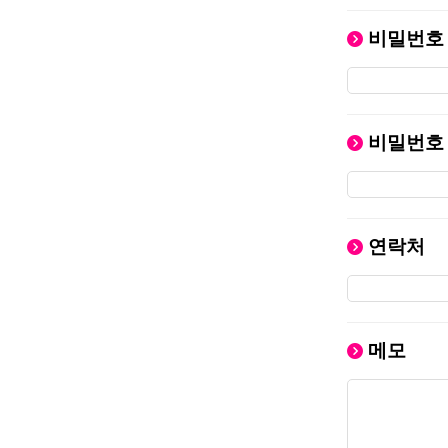
비밀번호
비밀번호
연락처
메모