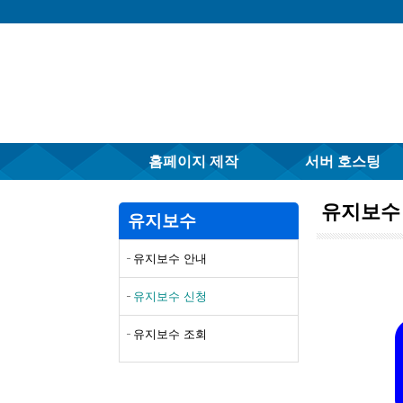
홈페이지 제작
서버 호스팅
유지보수
유지보수
유지보수 안내
유지보수 신청
유지보수 조회