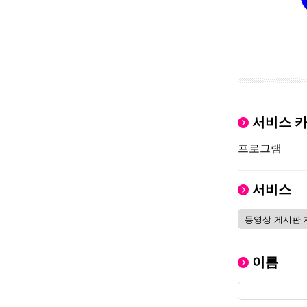
서비스 
프로그램
서비스
이름