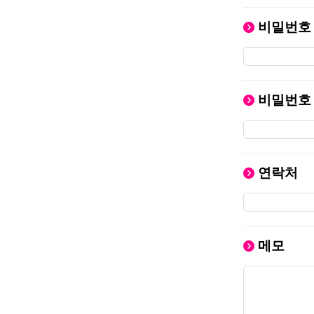
비밀번호
비밀번호
연락처
메모