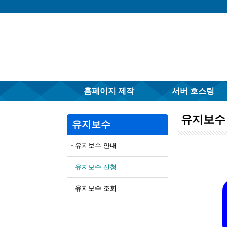
홈페이지 제작
서버 호스팅
유지보수
유지보수
유지보수 안내
유지보수 신청
유지보수 조회