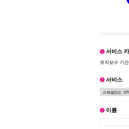
서비스 
유지보수 기간
서비스
이름